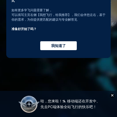
式
聊天室
如有更多学飞问题需要了解，
可以填写主页右侧【我想飞行，给我推荐】，我们会伴您左右，基于
你的需求，为你提供更匹配的建议与专业解答见
准备好开始了吗？
我知道了
哇，您来啦！🛬 移动端还在开发中、
先去PC端体验全站飞行的快乐吧！